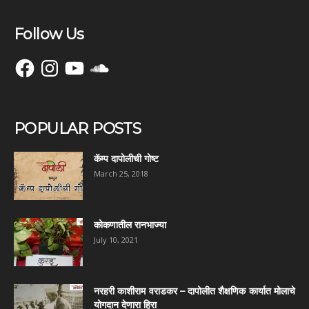
Follow Us
Facebook
Instagram
YouTube
SoundCloud
POPULAR POSTS
कॅम्प दापोलीची गोष्ट
March 25, 2018
कोकणातील रानभाज्या
July 10, 2021
नरहरी काशीराम वराडकर – दापोलीत शैक्षणिक कार्यात मोलाचे
योगदान देणारा हिरा