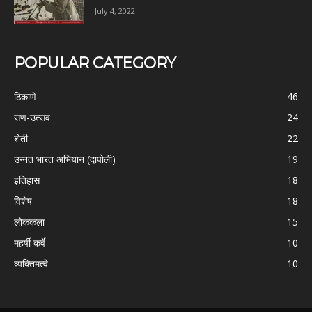
July 4, 2022
POPULAR CATEGORY
ठिकाणे
46
सण-उत्सव
24
शेती
22
उन्नत भारत अभियान (दापोली)
19
इतिहास
18
विशेष
18
लोककला
15
महर्षी कर्वे
10
व्यक्तिमत्वे
10