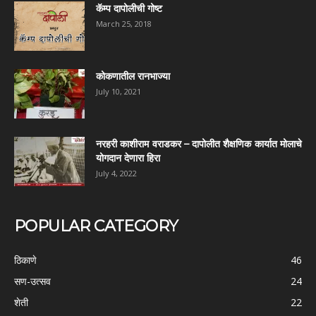
कॅम्प दापोलीची गोष्ट
March 25, 2018
कोकणातील रानभाज्या
July 10, 2021
नरहरी काशीराम वराडकर – दापोलीत शैक्षणिक कार्यात मोलाचे
योगदान देणारा हिरा
July 4, 2022
POPULAR CATEGORY
ठिकाणे
46
सण-उत्सव
24
शेती
22