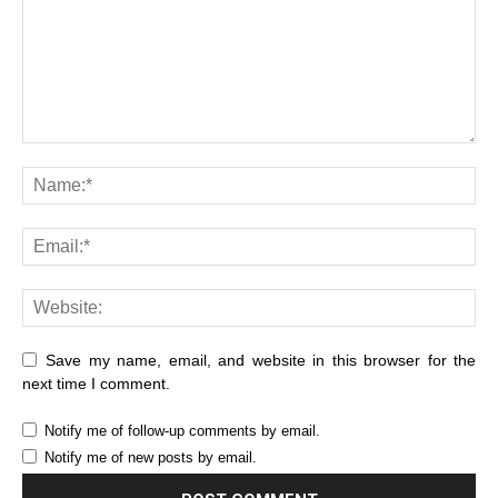
Save my name, email, and website in this browser for the
next time I comment.
Notify me of follow-up comments by email.
Notify me of new posts by email.