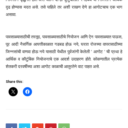
दृढ होण्यास मदत असे. तसे पाहिले तर अशी राखण देणे हा आगोटचाच एक भाग
असावा.
पावसाळ्यासाठीची तरतूद, पावसाळ्यासाठीचे नियोजन आणि ऐन पावसाळ्यात पाऊस,
पूर आदी नैसर्गिक आपत्तीकाळात गडबड होऊ नये, घरात रोजच्या वापरासाठीच्या
जिन्नसांची वाणवा होऊ नये यासाठी येथील पुर्वजांनी केलेली ‘ आगोट ‘ ची प्रथा हे
आर्थिक व कौटुंबिक नियोजनाचे एक आदर्श उदाहरण होते. कोकणातील प्रत्येक
शेतकरी दरवर्षीच्या अशा आगोट काळाची आतुरतेने वाट पाहत असे.
Share this: