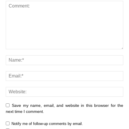
Save my name, email, and website in this browser for the
next time I comment.
Notify me of follow-up comments by email.