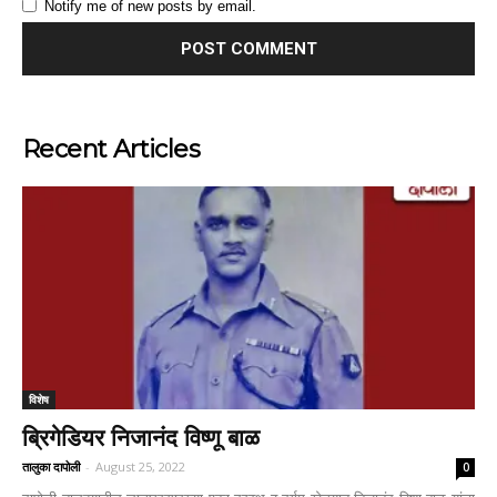
Notify me of new posts by email.
Recent Articles
विशेष
ब्रिगेडियर निजानंद विष्णू बाळ
तालुका दापोली
-
August 25, 2022
0