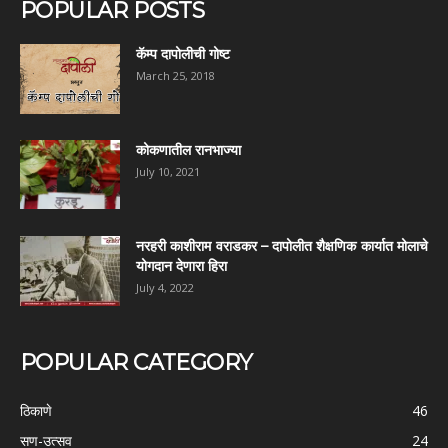
POPULAR POSTS
कॅम्प दापोलीची गोष्ट
March 25, 2018
कोकणातील रानभाज्या
July 10, 2021
नरहरी काशीराम वराडकर – दापोलीत शैक्षणिक कार्यात मोलाचे
योगदान देणारा हिरा
July 4, 2022
POPULAR CATEGORY
ठिकाणे
46
सण-उत्सव
24