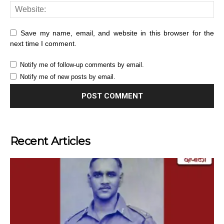
Save my name, email, and website in this browser for the
next time I comment.
Notify me of follow-up comments by email.
Notify me of new posts by email.
Recent Articles