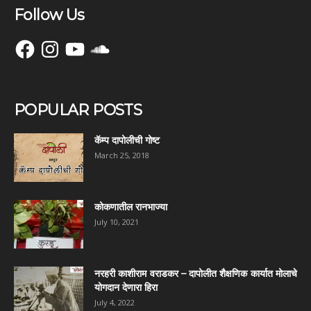
Follow Us
Facebook
Instagram
YouTube
SoundCloud
POPULAR POSTS
कॅम्प दापोलीची गोष्ट
March 25, 2018
कोकणातील रानभाज्या
July 10, 2021
नरहरी काशीराम वराडकर – दापोलीत शैक्षणिक कार्यात मोलाचे
योगदान देणारा हिरा
July 4, 2022