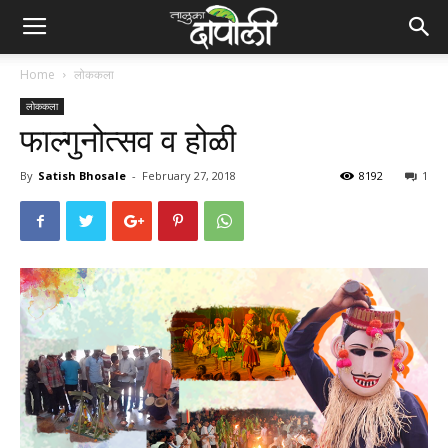
Home
लोककला
लोककला
फाल्गुनोत्सव व होळी
By
Satish Bhosale
-
February 27, 2018
8192
1