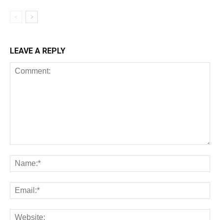
LEAVE A REPLY