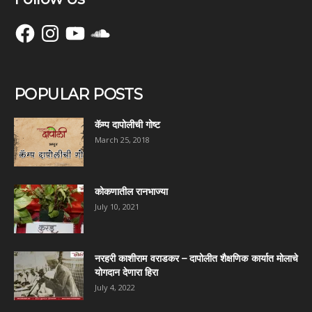
Facebook
Instagram
YouTube
SoundCloud
POPULAR POSTS
कॅम्प दापोलीची गोष्ट
March 25, 2018
कोकणातील रानभाज्या
July 10, 2021
नरहरी काशीराम वराडकर – दापोलीत शैक्षणिक कार्यात मोलाचे
योगदान देणारा हिरा
July 4, 2022