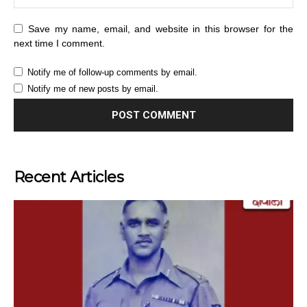
Save my name, email, and website in this browser for the
next time I comment.
Notify me of follow-up comments by email.
Notify me of new posts by email.
Recent Articles