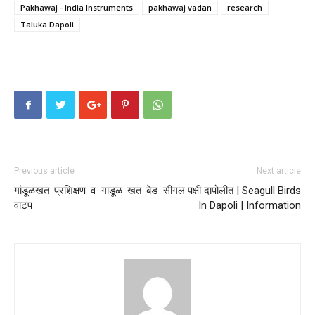
Pakhawaj - India Instruments
pakhawaj vadan
research
Taluka Dapoli
Previous article
Next article
गांडूळखत प्रशिक्षण व गांडूळ खत बेड
सीगल पक्षी दापोलीत | Seagull Birds
वाटप
In Dapoli | Information