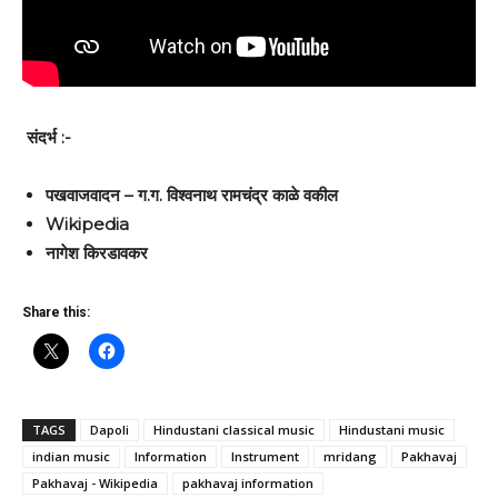
संदर्भ :-
पखवाजवादन – ग.ग. विश्वनाथ रामचंद्र काळे वकील
Wikipedia
नागेश किरडावकर
Share this:
TAGS
Dapoli
Hindustani classical music
Hindustani music
indian music
Information
Instrument
mridang
Pakhavaj
Pakhavaj - Wikipedia
pakhavaj information