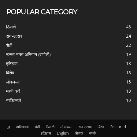
POPULAR CATEGORY
ठिकाणे
46
सण-उत्सव
24
शेती
22
उन्नत भारत अभियान (दापोली)
19
इतिहास
18
विशेष
18
लोककला
15
महर्षी कर्वे
10
व्यक्तिमत्वे
10
गृह
व्यक्तिमत्वे
शेती
ठिकाणे
लोककला
सण-उत्सव
विशेष
Featured
इतिहास
English
ओळख
संपर्क