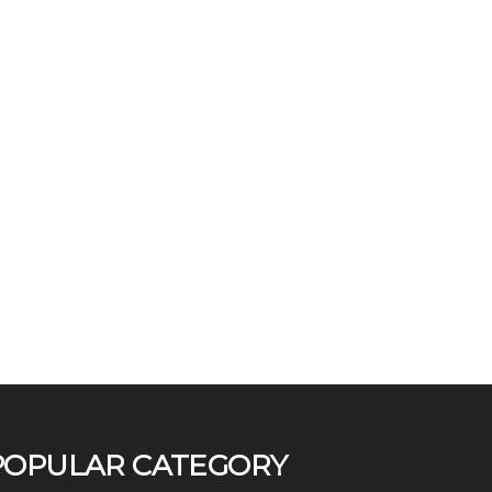
POPULAR CATEGORY