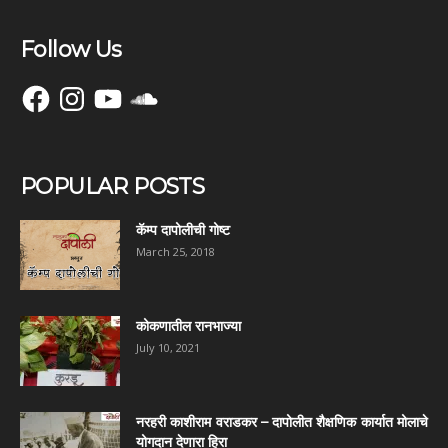
Follow Us
Facebook
Instagram
YouTube
SoundCloud
POPULAR POSTS
कॅम्प दापोलीची गोष्ट
March 25, 2018
कोकणातील रानभाज्या
July 10, 2021
नरहरी काशीराम वराडकर – दापोलीत शैक्षणिक कार्यात मोलाचे
योगदान देणारा हिरा