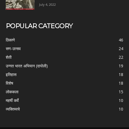
July 4, 2022
POPULAR CATEGORY
ठिकाणे
46
सण-उत्सव
24
शेती
22
उन्नत भारत अभियान (दापोली)
19
इतिहास
18
विशेष
18
लोककला
15
महर्षी कर्वे
10
व्यक्तिमत्वे
10