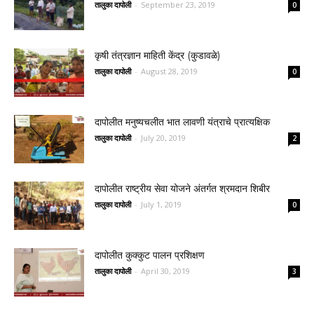
तालुका दापोली
-
September 23, 2019
0
कृषी तंत्रज्ञान माहिती केंद्र (कुडावळे)
तालुका दापोली
-
August 28, 2019
0
दापोलीत मनुष्यचलीत भात लावणी यंत्राचे प्रात्यक्षिक
तालुका दापोली
-
July 20, 2019
2
दापोलीत राष्ट्रीय सेवा योजने अंतर्गत श्रमदान शिबीर
तालुका दापोली
-
July 1, 2019
0
दापोलीत कुक्कुट पालन प्रशिक्षण
तालुका दापोली
-
April 30, 2019
3