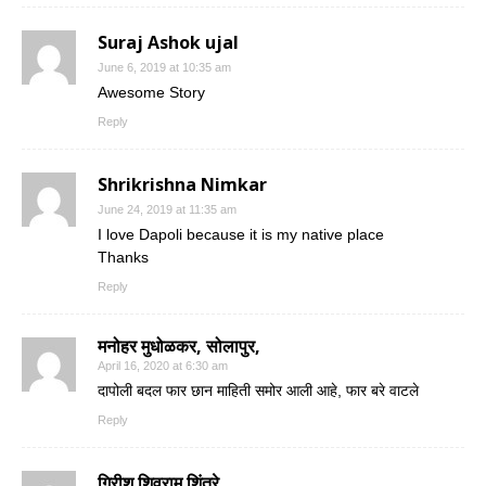
Suraj Ashok ujal
June 6, 2019 at 10:35 am
Awesome Story
Reply
Shrikrishna Nimkar
June 24, 2019 at 11:35 am
I love Dapoli because it is my native place
Thanks
Reply
मनोहर मुधोळकर, सोलापुर,
April 16, 2020 at 6:30 am
दापोली बदल फार छान माहिती समोर आली आहे, फार बरे वाटले
Reply
गिरीश शिवराम शिंत्रे