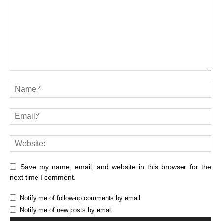
Save my name, email, and website in this browser for the
next time I comment.
Notify me of follow-up comments by email.
Notify me of new posts by email.