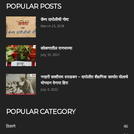
POPULAR POSTS
कॅम्प दापोलीची गोष्ट
March 25, 2018
कोकणातील रानभाज्या
July 10, 2021
नरहरी काशीराम वराडकर – दापोलीत शैक्षणिक कार्यात मोलाचे
योगदान देणारा हिरा
July 4, 2022
POPULAR CATEGORY
ठिकाणे
46