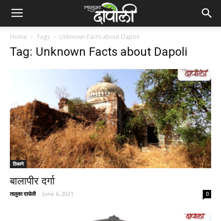
Home
Tags
Unknown Facts about Dapoli
Tag: Unknown Facts about Dapoli
ठिकाणे
बालापीर दर्गा
तालुका दापोली
-
June 6, 2021
0