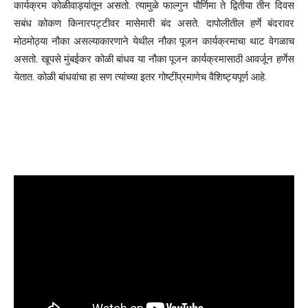
कार्यक्रम कोळीवाड्यांतून असतो. त्यामुळे फाल्गुन पौर्णिमा ते द्वितीया तीन दिवस
सबंध कोकण किनारपट्टीवर मासेमारी बंद असते. दापोलीतील हर्णे बंदरावर
मोठमोठ्या नौका असल्याकारणाने येथील नौका पूजन कार्यक्रमाचा थाट वेगळाच
असतो. खूपसे मुंबईकर कोळी बांधव या नौका पूजन कार्यक्रमासाठी आवर्जून हर्णेस
येतात. कोळी बांधवांचा हा सण त्यांच्या इतर गोष्टींप्रमाणेच वैशिष्ट्यपूर्ण आहे.