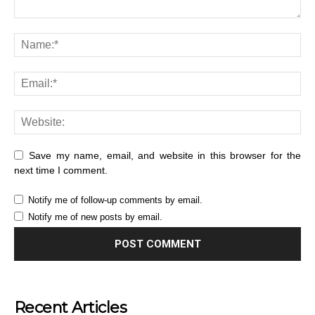
Save my name, email, and website in this browser for the
next time I comment.
Notify me of follow-up comments by email.
Notify me of new posts by email.
Recent Articles