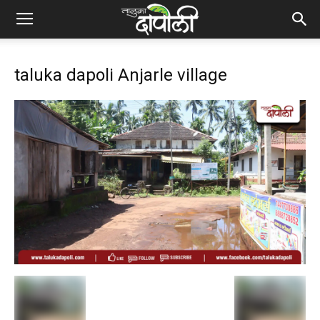
taluka dapoli Anjarle village