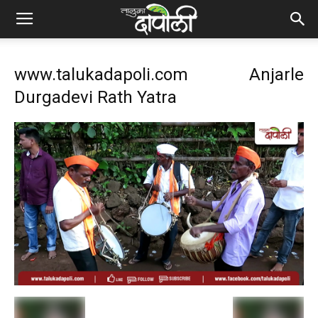
www.talukadapoli.com Anjarle
Durgadevi Rath Yatra