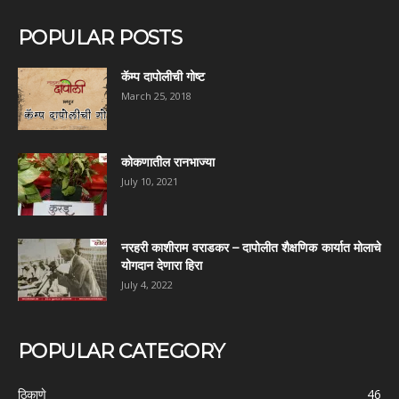
POPULAR POSTS
कॅम्प दापोलीची गोष्ट
March 25, 2018
कोकणातील रानभाज्या
July 10, 2021
नरहरी काशीराम वराडकर – दापोलीत शैक्षणिक कार्यात मोलाचे
योगदान देणारा हिरा
July 4, 2022
POPULAR CATEGORY
ठिकाणे
46