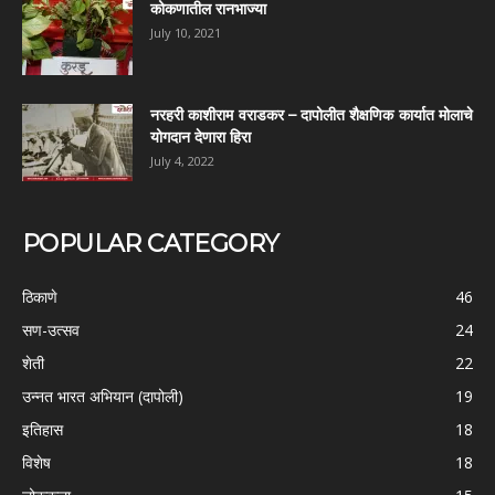
कोकणातील रानभाज्या
July 10, 2021
नरहरी काशीराम वराडकर – दापोलीत शैक्षणिक कार्यात मोलाचे
योगदान देणारा हिरा
July 4, 2022
POPULAR CATEGORY
ठिकाणे
46
सण-उत्सव
24
शेती
22
उन्नत भारत अभियान (दापोली)
19
इतिहास
18
विशेष
18