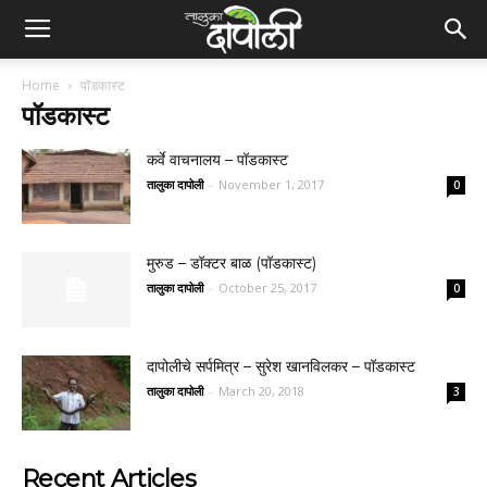
Home
पॉडकास्ट
पॉडकास्ट
कर्वे वाचनालय – पॉडकास्ट
तालुका दापोली
-
November 1, 2017
0
मुरुड – डॉक्टर बाळ (पॉडकास्ट)
तालुका दापोली
-
October 25, 2017
0
दापोलीचे सर्पमित्र – सुरेश खानविलकर – पॉडकास्ट
तालुका दापोली
-
March 20, 2018
3
Recent Articles