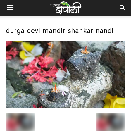
durga-devi-mandir-shankar-nandi