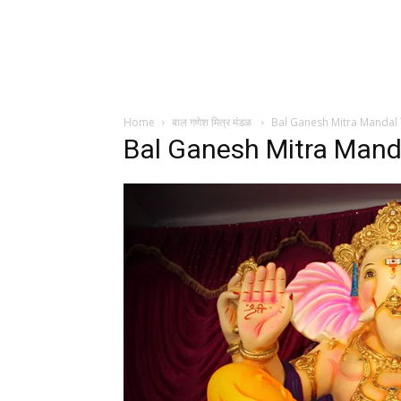
Home
बाल गणेश मित्र मंडळ
Bal Ganesh Mitra Mandal 
Bal Ganesh Mitra Mand