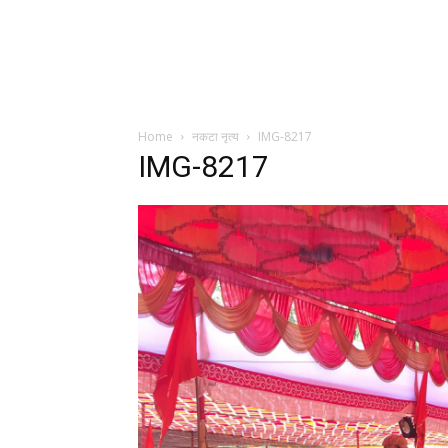
Home
नकटा नृत्य
IMG-8217
IMG-8217