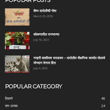
POPULAR POSTS
कॅम्प दापोलीची गोष्ट
March 25, 2018
कोकणातील रानभाज्या
July 10, 2021
नरहरी काशीराम वराडकर – दापोलीत शैक्षणिक कार्यात मोलाचे
योगदान देणारा हिरा
July 4, 2022
POPULAR CATEGORY
ठिकाणे
46
सण-उत्सव
24