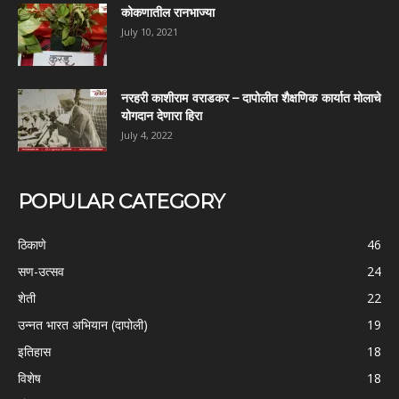
कोकणातील रानभाज्या
July 10, 2021
नरहरी काशीराम वराडकर – दापोलीत शैक्षणिक कार्यात मोलाचे
योगदान देणारा हिरा
July 4, 2022
POPULAR CATEGORY
ठिकाणे
46
सण-उत्सव
24
शेती
22
उन्नत भारत अभियान (दापोली)
19
इतिहास
18
विशेष
18