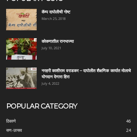
कॅम्प दापोलीची गोष्ट
March 25, 2018
कोकणातील रानभाज्या
July 10, 2021
नरहरी काशीराम वराडकर – दापोलीत शैक्षणिक कार्यात मोलाचे
योगदान देणारा हिरा
July 4, 2022
POPULAR CATEGORY
ठिकाणे
46
सण-उत्सव
24