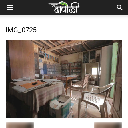
IMG_0725