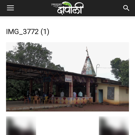
IMG_3772 (1)