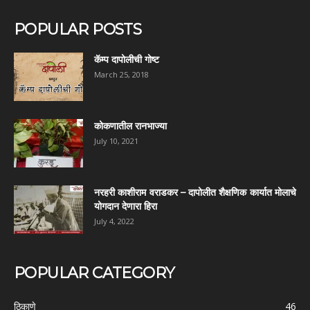
POPULAR POSTS
कॅम्प दापोलीची गोष्ट
March 25, 2018
कोकणातील रानभाज्या
July 10, 2021
नरहरी काशीराम वराडकर – दापोलीत शैक्षणिक कार्यात मोलाचे
योगदान देणारा हिरा
July 4, 2022
POPULAR CATEGORY
ठिकाणे
46