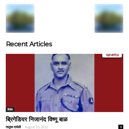
Recent Articles
विशेष
ब्रिगेडियर निजानंद विष्णू बाळ
तालुका दापोली
-
August 25, 2022
0