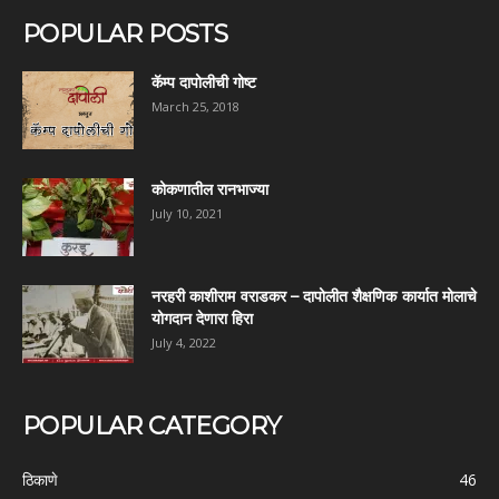
POPULAR POSTS
कॅम्प दापोलीची गोष्ट
March 25, 2018
कोकणातील रानभाज्या
July 10, 2021
नरहरी काशीराम वराडकर – दापोलीत शैक्षणिक कार्यात मोलाचे
योगदान देणारा हिरा
July 4, 2022
POPULAR CATEGORY
ठिकाणे
46