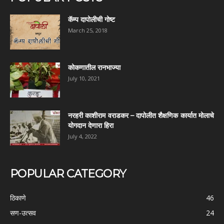
कॅम्प दापोलीची गोष्ट
March 25, 2018
कोकणातील रानभाज्या
July 10, 2021
नरहरी काशीराम वराडकर – दापोलीत शैक्षणिक कार्यात मोलाचे
योगदान देणारा हिरा
July 4, 2022
POPULAR CATEGORY
ठिकाणे
46
सण-उत्सव
24