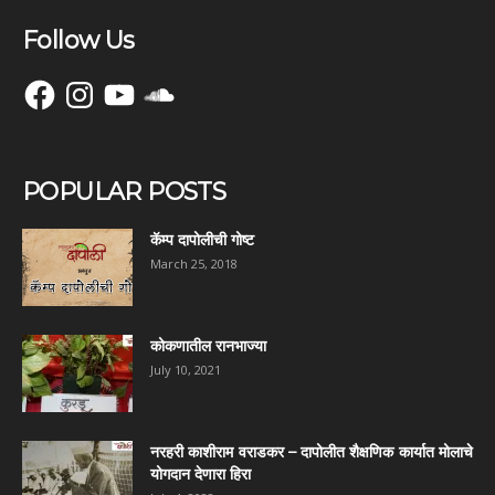
Follow Us
Facebook
Instagram
YouTube
SoundCloud
POPULAR POSTS
कॅम्प दापोलीची गोष्ट
March 25, 2018
कोकणातील रानभाज्या
July 10, 2021
नरहरी काशीराम वराडकर – दापोलीत शैक्षणिक कार्यात मोलाचे
योगदान देणारा हिरा