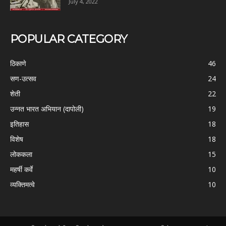
July 4, 2022
POPULAR CATEGORY
ठिकाणे
46
सण-उत्सव
24
शेती
22
उन्नत भारत अभियान (दापोली)
19
इतिहास
18
विशेष
18
लोककला
15
महर्षी कर्वे
10
व्यक्तिमत्वे
10