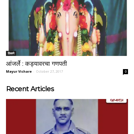
ठिकाणे
आंजर्ले : कड्यावरचा गणपती
Mayur Vichare
-
October 27, 2017
0
Recent Articles