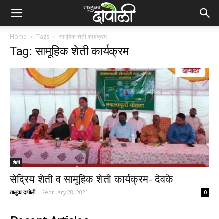
Home
Tags
सामूहिक शेती कार्यक्रम
Tag: सामूहिक शेती कार्यक्रम
शेती
सेंद्रिय शेती व सामूहिक शेती कार्यक्रम- देवके
तालुका दापोली
-
February 28, 2021
0