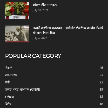
कोकणातील रानभाज्या
July 10, 2021
नरहरी काशीराम वराडकर – दापोलीत शैक्षणिक कार्यात मोलाचे
योगदान देणारा हिरा
July 4, 2022
POPULAR CATEGORY
ठिकाणे
46
सण-उत्सव
24
शेती
22
उन्नत भारत अभियान (दापोली)
19
इतिहास
18
विशेष
18