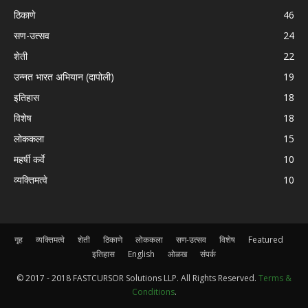
ठिकाणे
46
सण-उत्सव
24
शेती
22
उन्नत भारत अभियान (दापोली)
19
इतिहास
18
विशेष
18
लोककला
15
महर्षी कर्वे
10
व्यक्तिमत्वे
10
गृह
व्यक्तिमत्वे
शेती
ठिकाणे
लोककला
सण-उत्सव
विशेष
Featured
इतिहास
English
ओळख
संपर्क
© 2017 - 2018 FASTCURSOR Solutions LLP. All Rights Reserved.
Terms &
Conditions
.