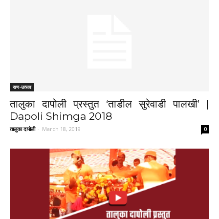
सण-उत्सव
तालुका दापोली प्रस्तुत ‘ताडील सुरेवाडी पालखी’ |
Dapoli Shimga 2018
तालुका दापोली
-
March 18, 2019
0