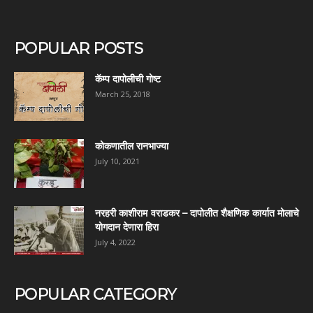
POPULAR POSTS
कॅम्प दापोलीची गोष्ट
March 25, 2018
कोकणातील रानभाज्या
July 10, 2021
नरहरी काशीराम वराडकर – दापोलीत शैक्षणिक कार्यात मोलाचे
योगदान देणारा हिरा
July 4, 2022
POPULAR CATEGORY