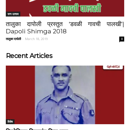
सण-उत्सव
तालुका दापोली प्रस्तुत ‘डवळी गावची पालखी’|
Dapoli Shimga 2018
तालुका दापोली
-
March 18, 2019
0
Recent Articles
विशेष