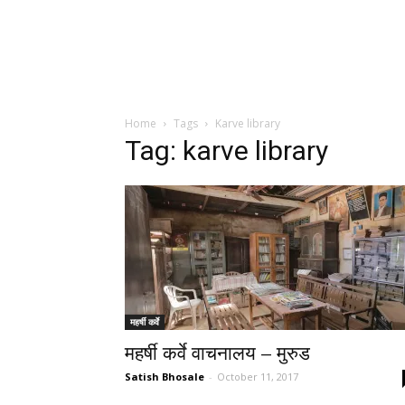
Home
Tags
Karve library
Tag: karve library
महर्षी कर्वे
महर्षी कर्वे वाचनालय – मुरुड
Satish Bhosale
-
October 11, 2017