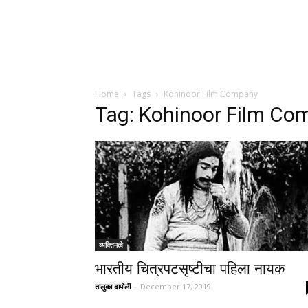
Home
Tags
Kohinoor Film Company
Tag: Kohinoor Film Co
व्यक्तिमत्वे
भारतीय चित्रपटसृष्टीचा पहिला नायक
तालुका दापोली
-
December 17, 2019