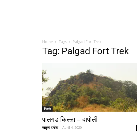
Home
Tags
Palgad Fort Trek
Tag: Palgad Fort Trek
ठिकाणे
पालगड किल्ला – दापोली
तालुका दापोली
-
April 4, 2020