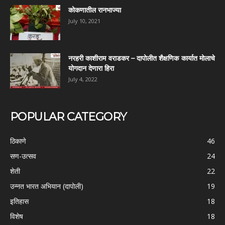
कोकणातील रानभाज्या
July 10, 2021
नरहरी काशीराम वराडकर – दापोलीत शैक्षणिक कार्यात मोलाचे
योगदान देणारा हिरा
July 4, 2022
POPULAR CATEGORY
ठिकाणे
46
सण-उत्सव
24
शेती
22
उन्नत भारत अभियान (दापोली)
19
इतिहास
18
विशेष
18