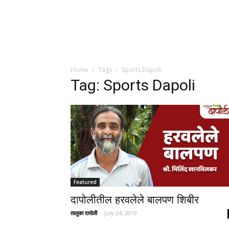
Home
Tags
Sports Dapoli
Tag: Sports Dapoli
Featured
दापोलीतील हरवलेले बालपण शिबीर
तालुका दापोली
-
July 24, 2019