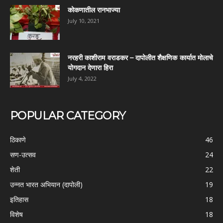
कोकणातील रानभाज्या
July 10, 2021
नरहरी काशीराम वराडकर – दापोलीत शैक्षणिक कार्यात मोलाचे
योगदान देणारा हिरा
July 4, 2022
POPULAR CATEGORY
ठिकाणे
46
सण-उत्सव
24
शेती
22
उन्नत भारत अभियान (दापोली)
19
इतिहास
18
विशेष
18