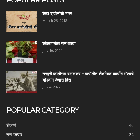
POPULAR POSTS
कॅम्प दापोलीची गोष्ट
March 25, 2018
कोकणातील रानभाज्या
July 10, 2021
नरहरी काशीराम वराडकर – दापोलीत शैक्षणिक कार्यात मोलाचे
योगदान देणारा हिरा
July 4, 2022
POPULAR CATEGORY
ठिकाणे
46
सण-उत्सव
24