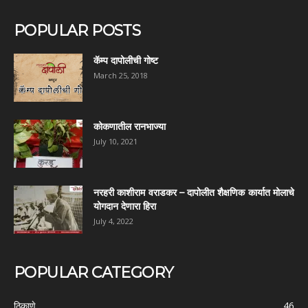
POPULAR POSTS
कॅम्प दापोलीची गोष्ट
March 25, 2018
कोकणातील रानभाज्या
July 10, 2021
नरहरी काशीराम वराडकर – दापोलीत शैक्षणिक कार्यात मोलाचे
योगदान देणारा हिरा
July 4, 2022
POPULAR CATEGORY
ठिकाणे
46