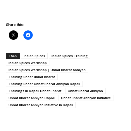
Share this:
TAGS
Indian Spices
Indian Spices Training
Indian Spices Workshop
Indian Spices Workshop | Unnat Bharat Abhiyan
Training under unnat bharat
Training under Unnat Bharat Abhiyan Dapoli
Trainings in Dapoli Unnat Bharat
Unnat Bharat Abhiyan
Unnat Bharat Abhiyan Dapoli
Unnat Bharat Abhiyan Initiative
Unnat Bharat Abhiyan Initiative in Dapoli