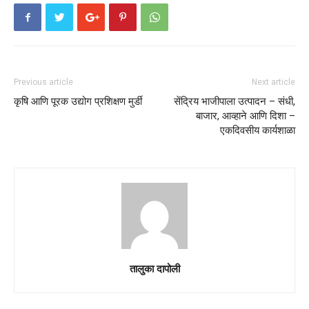
Previous article
Next article
कृषि आणि पूरक उद्योग प्रशिक्षण मुर्डी
सेंद्रिय भाजीपाला उत्पादन – संधी,
बाजार, आव्हाने आणि दिशा –
एकदिवसीय कार्यशाळा
तालुका दापोली