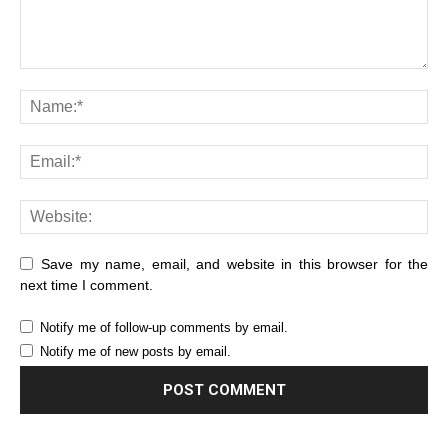
Save my name, email, and website in this browser for the
next time I comment.
Notify me of follow-up comments by email.
Notify me of new posts by email.