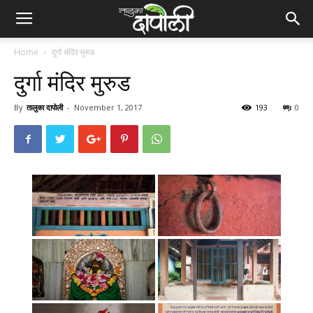
Home
दुर्गा मंदिर मुरुड
दुर्गा मंदिर मुरुड
By
तालुका दापोली
-
November 1, 2017
193
0