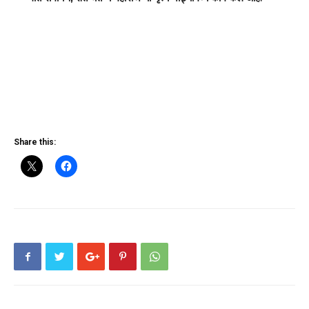
Share this: