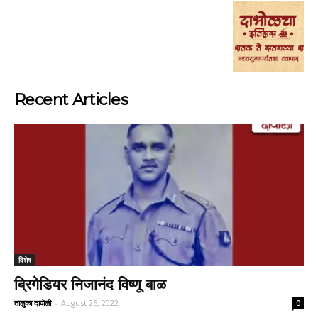
Recent Articles
विशेष
ब्रिगेडियर निजानंद विष्णू बाळ
तालुका दापोली
-
August 25, 2022
0