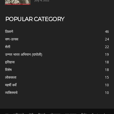
July 4, 2022
POPULAR CATEGORY
ठिकाणे
46
सण-उत्सव
24
शेती
22
उन्नत भारत अभियान (दापोली)
19
इतिहास
18
विशेष
18
लोककला
15
महर्षी कर्वे
10
व्यक्तिमत्वे
10