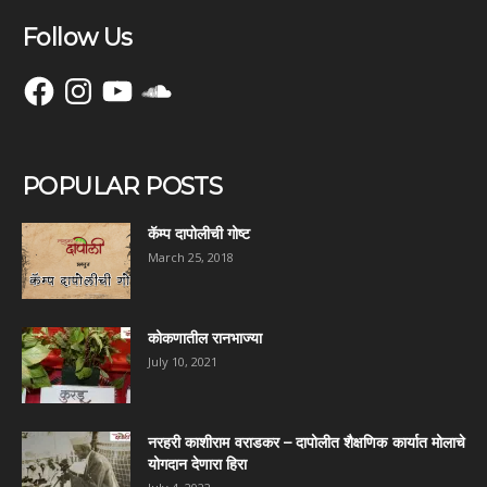
Follow Us
Facebook
Instagram
YouTube
SoundCloud
POPULAR POSTS
कॅम्प दापोलीची गोष्ट
March 25, 2018
कोकणातील रानभाज्या
July 10, 2021
नरहरी काशीराम वराडकर – दापोलीत शैक्षणिक कार्यात मोलाचे
योगदान देणारा हिरा