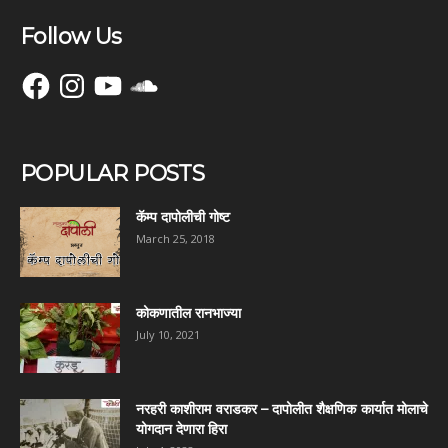
Follow Us
Facebook
Instagram
YouTube
SoundCloud
POPULAR POSTS
कॅम्प दापोलीची गोष्ट
March 25, 2018
कोकणातील रानभाज्या
July 10, 2021
नरहरी काशीराम वराडकर – दापोलीत शैक्षणिक कार्यात मोलाचे
योगदान देणारा हिरा