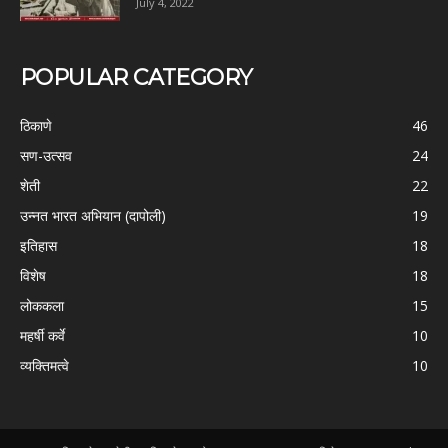
July 4, 2022
POPULAR CATEGORY
ठिकाणे
46
सण-उत्सव
24
शेती
22
उन्नत भारत अभियान (दापोली)
19
इतिहास
18
विशेष
18
लोककला
15
महर्षी कर्वे
10
व्यक्तिमत्वे
10