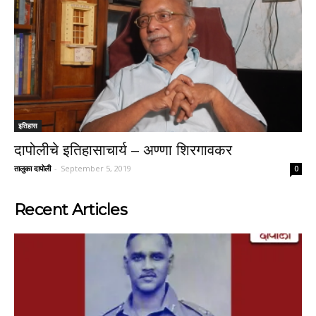
इतिहास
दापोलीचे इतिहासाचार्य – अण्णा शिरगावकर
तालुका दापोली
-
September 5, 2019
0
Recent Articles