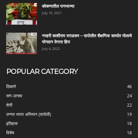
कोकणातील रानभाज्या
July 10, 2021
नरहरी काशीराम वराडकर – दापोलीत शैक्षणिक कार्यात मोलाचे
योगदान देणारा हिरा
July 4, 2022
POPULAR CATEGORY
ठिकाणे
46
सण-उत्सव
24
शेती
22
उन्नत भारत अभियान (दापोली)
19
इतिहास
18
विशेष
18