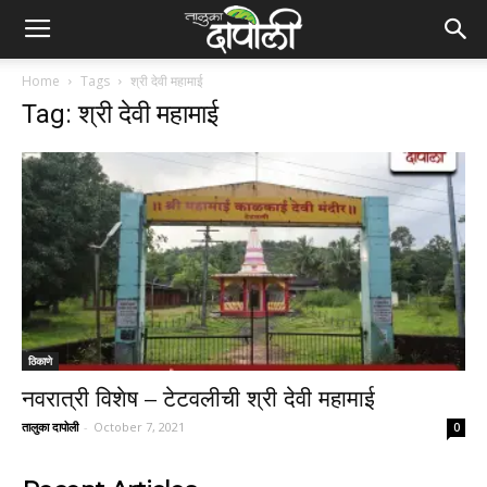
Home
Tags
श्री देवी महामाई
Tag: श्री देवी महामाई
ठिकाणे
नवरात्री विशेष – टेटवलीची श्री देवी महामाई
तालुका दापोली
-
October 7, 2021
0