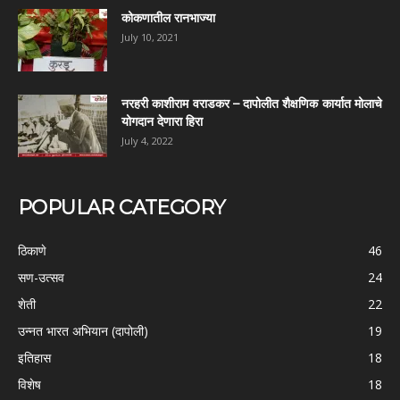
कोकणातील रानभाज्या
July 10, 2021
नरहरी काशीराम वराडकर – दापोलीत शैक्षणिक कार्यात मोलाचे
योगदान देणारा हिरा
July 4, 2022
POPULAR CATEGORY
ठिकाणे
46
सण-उत्सव
24
शेती
22
उन्नत भारत अभियान (दापोली)
19
इतिहास
18
विशेष
18