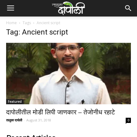
Home
Tags
Ancient script
Tag: Ancient script
Featured
दापोलीतील मोडी लिपी जाणकार – तेजोनीध रहाटे
तालुका दापोली
-
August 31, 2018
0