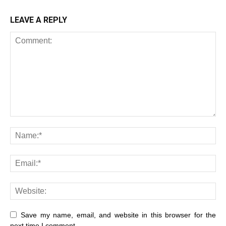
LEAVE A REPLY
Save my name, email, and website in this browser for the
next time I comment.