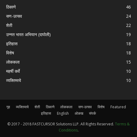
ठिकाणे
46
सण-उत्सव
24
शेती
22
उन्नत भारत अभियान (दापोली)
19
इतिहास
18
विशेष
18
लोककला
15
महर्षी कर्वे
10
व्यक्तिमत्वे
10
गृह
व्यक्तिमत्वे
शेती
ठिकाणे
लोककला
सण-उत्सव
विशेष
Featured
इतिहास
English
ओळख
संपर्क
© 2017 - 2018 FASTCURSOR Solutions LLP. All Rights Reserved.
Terms &
Conditions
.