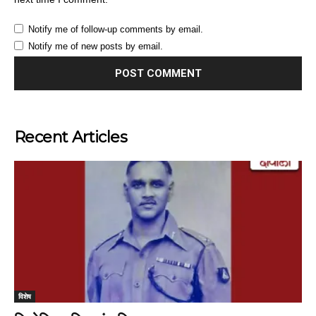
Notify me of follow-up comments by email.
Notify me of new posts by email.
Recent Articles
विशेष