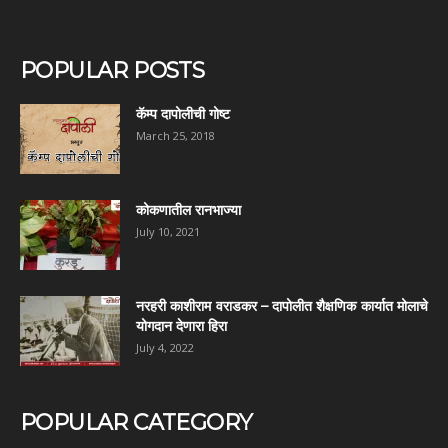
POPULAR POSTS
कॅम्प दापोलीची गोष्ट
March 25, 2018
कोकणातील रानभाज्या
July 10, 2021
नरहरी काशीराम वराडकर – दापोलीत शैक्षणिक कार्यात मोलाचे
योगदान देणारा हिरा
July 4, 2022
POPULAR CATEGORY