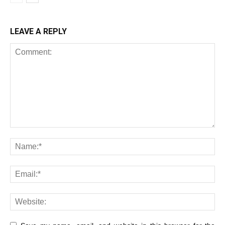
LEAVE A REPLY