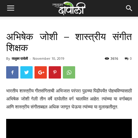
अभिषेक जोशी – शास्त्रीय संगीत
शिक्षक
By
तालुका दापोली
-
November 10, 2019
3616
0
भारतीय शास्त्रीय गीतसंगिताची अभिजात परंपरा पुढच्या पिढीपर्यंत पोहचविण्यासाठी
अभिषेक जोशी गेली तीन वर्षे दापोलीत वर्ग चालवित आहेत. त्यांच्या या वर्गाबद्दल
आणि शास्त्रीय संगीताबद्दल अधिक जाणून घेऊया त्यांच्या या मुलाखतीतून.