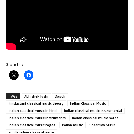
Share this:
TAGS
Abhishek Joshi
Dapoli
hindustani classical music theory
Indian Classical Music
indian classical music in hindi
indian classical music instrumental
indian classical music instruments
indian classical music notes
indian classical music ragas
indian music
Shastriya Music
south indian classical music