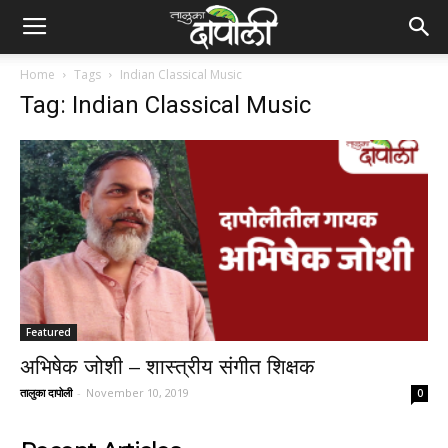
Home
Tags
Indian Classical Music
Tag: Indian Classical Music
Featured
अभिषेक जोशी – शास्त्रीय संगीत शिक्षक
तालुका दापोली
-
November 10, 2019
0