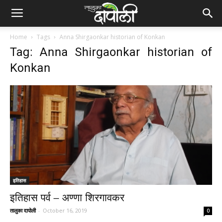
Home
Tags
Anna Shirgaonkar historian of Konkan
Tag: Anna Shirgaonkar historian of
Konkan
इतिहास
इतिहास पर्व – अण्णा शिरगावकर
तालुका दापोली
-
October 16, 2019
0