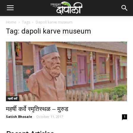
Home
Tags
Dapoli karve museum
Tag: dapoli karve museum
महर्षी कर्वे
महर्षी कर्वे स्मृतिस्थळ – मुरुड
Satish Bhosale
-
October 11, 2017
1