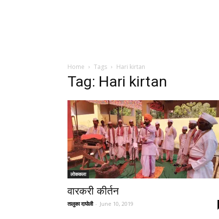
Home
Tags
Hari kirtan
Tag: Hari kirtan
लोककला
वारकरी कीर्तन
तालुका दापोली
-
June 10, 2019